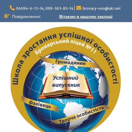
04594-6-13-14, 099-363-83-14
brovary-nvo@ukr.net
Повідомлення:
Вітаємо в нашому закладі