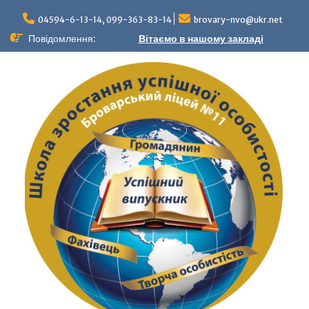
04594-6-13-14, 099-363-83-14
brovary-nvo@ukr.net
Повідомлення:
Вітаємо в нашому закладі