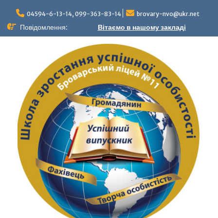
04594-6-13-14, 099-363-83-14
brovary-nvo@ukr.net
Повідомлення:
Вітаємо в нашому закладі