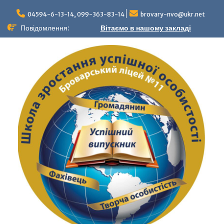
04594-6-13-14, 099-363-83-14
brovary-nvo@ukr.net
Повідомлення:
Вітаємо в нашому закладі