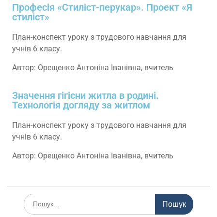
Професія «Стиліст-перукар». Проект «Я
стиліст»
План-конспект уроку з трудового навчання для
учнів 6 класу.
Автор: Орещенко Антоніна Іванівна, вчитель
Значення гігієни житла в родині.
Технологія догляду за житлом
План-конспект уроку з трудового навчання для
учнів 6 класу.
Автор: Орещенко Антоніна Іванівна, вчитель