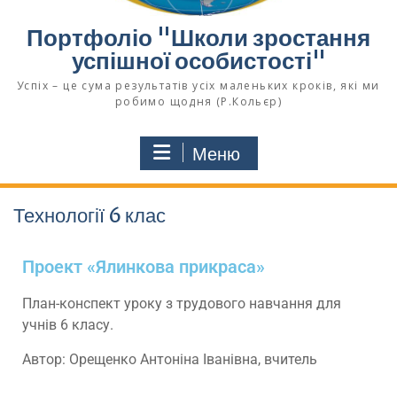
Портфоліо "Школи зростання
успішної особистості"
Успіх – це сума результатів усіх маленьких кроків, які ми
робимо щодня (Р.Кольєр)
Меню
Технології 6 клас
Проект «Ялинкова прикраса»
План-конспект уроку з трудового навчання для
учнів 6 класу.
Автор: Орещенко Антоніна Іванівна, вчитель