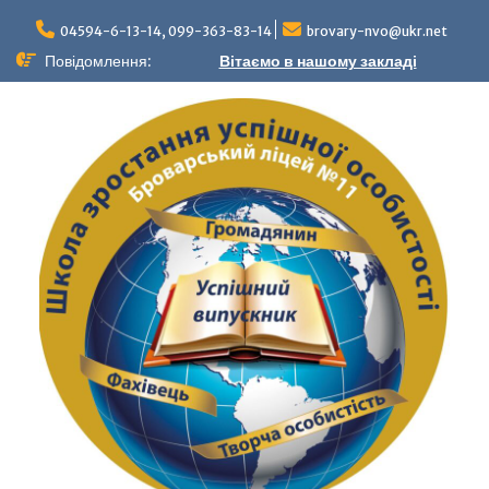
04594-6-13-14, 099-363-83-14
brovary-nvo@ukr.net
Повідомлення:
Вітаємо в нашому закладі