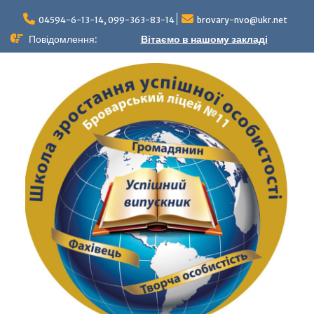
04594-6-13-14, 099-363-83-14
brovary-nvo@ukr.net
Повідомлення:
Вітаємо в нашому закладі