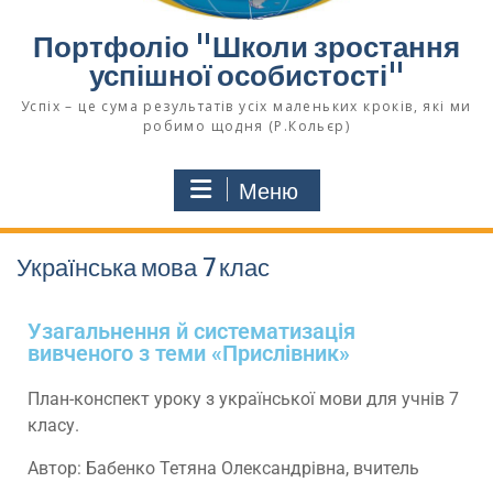
Портфоліо "Школи зростання
успішної особистості"
Успіх – це сума результатів усіх маленьких кроків, які ми
робимо щодня (Р.Кольєр)
Меню
Українська мова 7 клас
Узагальнення й систематизація
вивченого з теми «Прислівник»
План-конспект уроку з української мови для учнів 7
класу.
Автор: Бабенко Тетяна Олександрівна, вчитель