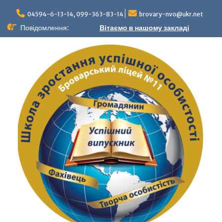
04594-6-13-14, 099-363-83-14
brovary-nvo@ukr.net
Повідомлення:
Вітаємо в нашому закладі